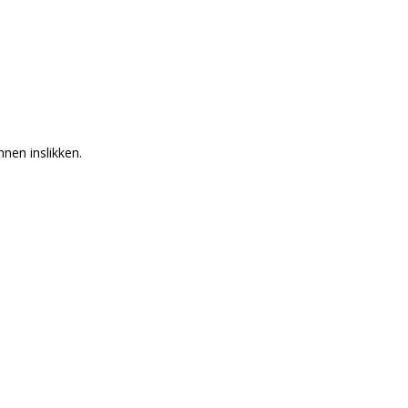
nnen inslikken.