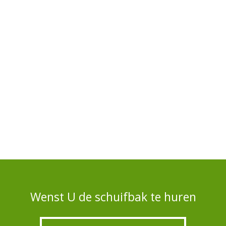
Wenst U de schuifbak te huren