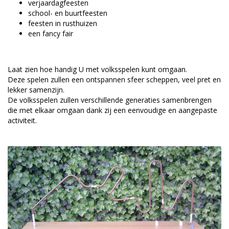
verjaardagfeesten
school- en buurtfeesten
feesten in rusthuizen
een fancy fair
Laat zien hoe handig U met volksspelen kunt omgaan.
Deze spelen zullen een ontspannen sfeer scheppen, veel pret en
lekker samenzijn.
De volksspelen zullen verschillende generaties samenbrengen
die met elkaar omgaan dank zij een eenvoudige en aangepaste
activiteit.