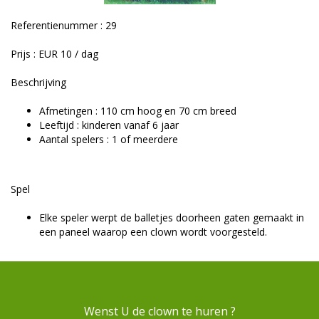
Referentienummer : 29
Prijs : EUR 10 / dag
Beschrijving
Afmetingen : 110 cm hoog en 70 cm breed
Leeftijd : kinderen vanaf 6 jaar
Aantal spelers : 1 of meerdere
Spel
Elke speler werpt de balletjes doorheen gaten gemaakt in
een paneel waarop een clown wordt voorgesteld.
Wenst U de clown te huren ?